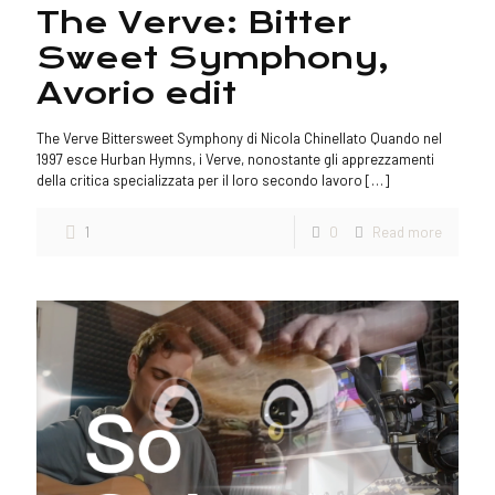
The Verve: Bitter
Sweet Symphony,
Avorio edit
The Verve Bittersweet Symphony di Nicola Chinellato Quando nel
1997 esce Hurban Hymns, i Verve, nonostante gli apprezzamenti
della critica specializzata per il loro secondo lavoro
[…]
1
0
Read more