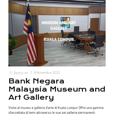
Avorio
on
8 Novembre 2022
Bank Negara
Malaysia Museum and
Art Gallery
Visita al museo e galleria d’arte di Kuala Lumpur Offre una gamma
sfaccettata di temi attraverso le sue sei gallerie permanenti: