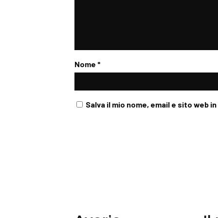
Nome
*
Salva il mio nome, email e sito web 