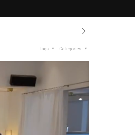
Tags
Categories