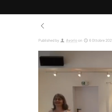
Published by
Avorio
on
6 Ottobre 20