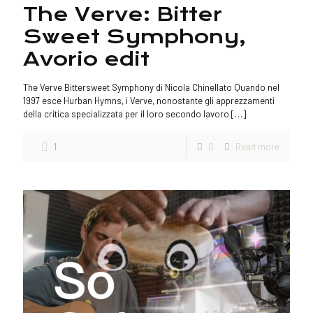
The Verve: Bitter
Sweet Symphony,
Avorio edit
The Verve Bittersweet Symphony di Nicola Chinellato Quando nel
1997 esce Hurban Hymns, i Verve, nonostante gli apprezzamenti
della critica specializzata per il loro secondo lavoro
[…]
1
0
Read more