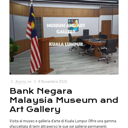
Avorio
on
8 Novembre 2022
Bank Negara
Malaysia Museum and
Art Gallery
Visita al museo e galleria d’arte di Kuala Lumpur Offre una gamma
sfaccettata di temi attraverso le sue sei gallerie permanenti: