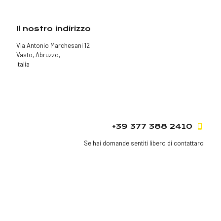
Il nostro indirizzo
Via Antonio Marchesani 12
Vasto, Abruzzo,
Italia
+39 377 388 2410
Se hai domande sentiti libero di contattarci