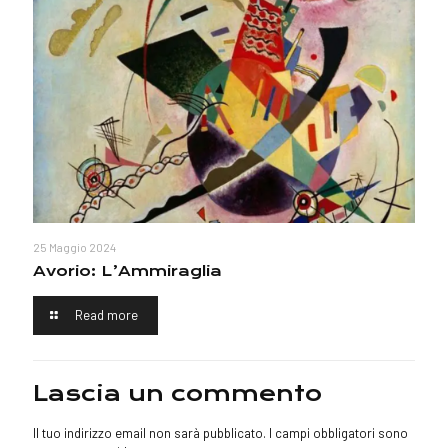
25 Maggio 2024
Avorio: L’Ammiraglia
Read more
Lascia un commento
Il tuo indirizzo email non sarà pubblicato.
I campi obbligatori sono