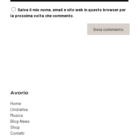
Salva il mio nome, email e sito web in questo browser per
la prossima volta che commento.
Avorio
Home
L'iniziativa
Musica
Blog-News
Shop
Contatti