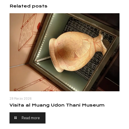
Related posts
28 Marzo 2026
Visita al Muang Udon Thani Museum
Read more