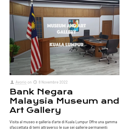
Avorio
on
8 Novembre 2022
Bank Negara
Malaysia Museum and
Art Gallery
Visita al museo e galleria d’arte di Kuala Lumpur Offre una gamma
sfaccettata di temi attraverso le sue sei gallerie permanenti: