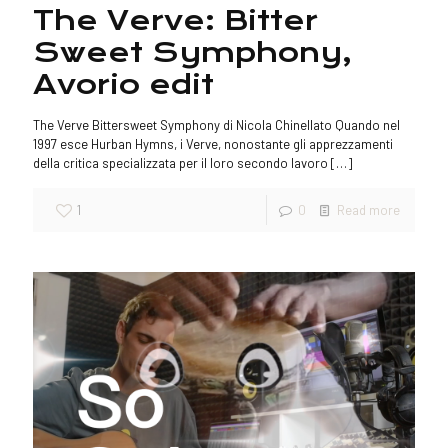
The Verve: Bitter
Sweet Symphony,
Avorio edit
The Verve Bittersweet Symphony di Nicola Chinellato Quando nel
1997 esce Hurban Hymns, i Verve, nonostante gli apprezzamenti
della critica specializzata per il loro secondo lavoro
[…]
1
0
Read more