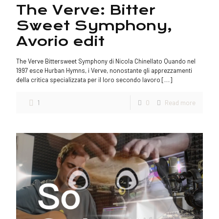
The Verve: Bitter
Sweet Symphony,
Avorio edit
The Verve Bittersweet Symphony di Nicola Chinellato Quando nel
1997 esce Hurban Hymns, i Verve, nonostante gli apprezzamenti
della critica specializzata per il loro secondo lavoro
[…]
1
0
Read more