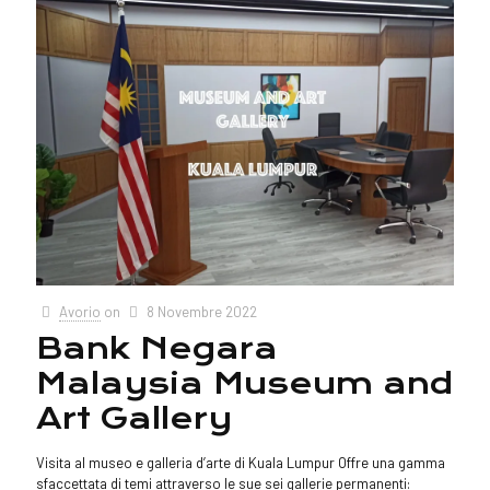
Avorio
on
8 Novembre 2022
Bank Negara
Malaysia Museum and
Art Gallery
Visita al museo e galleria d’arte di Kuala Lumpur Offre una gamma
sfaccettata di temi attraverso le sue sei gallerie permanenti: