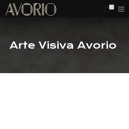
0
Arte Visiva Avorio