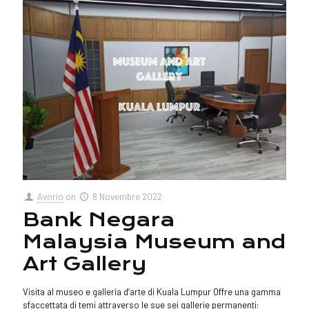
Avorio
on
8 Novembre 2022
Bank Negara
Malaysia Museum and
Art Gallery
Visita al museo e galleria d’arte di Kuala Lumpur Offre una gamma
sfaccettata di temi attraverso le sue sei gallerie permanenti: