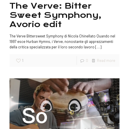
The Verve: Bitter
Sweet Symphony,
Avorio edit
The Verve Bittersweet Symphony di Nicola Chinellato Quando nel
1997 esce Hurban Hymns, i Verve, nonostante gli apprezzamenti
della critica specializzata per il loro secondo lavoro
[…]
1
0
Read more