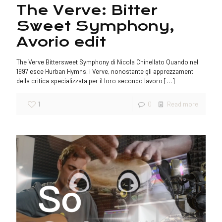
The Verve: Bitter
Sweet Symphony,
Avorio edit
The Verve Bittersweet Symphony di Nicola Chinellato Quando nel
1997 esce Hurban Hymns, i Verve, nonostante gli apprezzamenti
della critica specializzata per il loro secondo lavoro
[…]
1
0
Read more