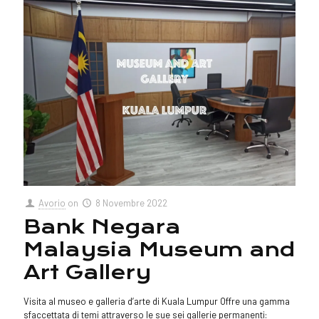
Avorio
on
8 Novembre 2022
Bank Negara
Malaysia Museum and
Art Gallery
Visita al museo e galleria d’arte di Kuala Lumpur Offre una gamma
sfaccettata di temi attraverso le sue sei gallerie permanenti: