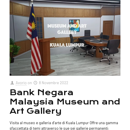
Avorio
on
8 Novembre 2022
Bank Negara
Malaysia Museum and
Art Gallery
Visita al museo e galleria d’arte di Kuala Lumpur Offre una gamma
sfaccettata di temi attraverso le sue sei gallerie permanenti: