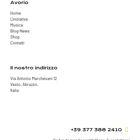
Avorio
Home
L'iniziativa
Musica
Blog-News
Shop
Contatti
Il nostro indirizzo
Via Antonio Marchesani 12
Vasto, Abruzzo,
Italia
+39 377 388 2410