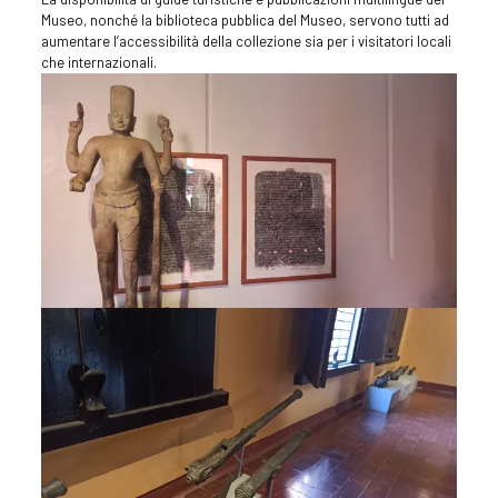
Museo, nonché la biblioteca pubblica del Museo, servono tutti ad
aumentare l’accessibilità della collezione sia per i visitatori locali
che internazionali.