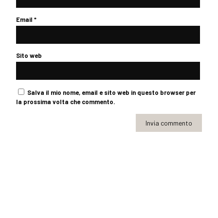
Email
*
Sito web
Salva il mio nome, email e sito web in questo browser per
la prossima volta che commento.