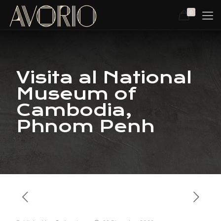
0
Visita al National
Museum of
Cambodia,
Phnom Penh