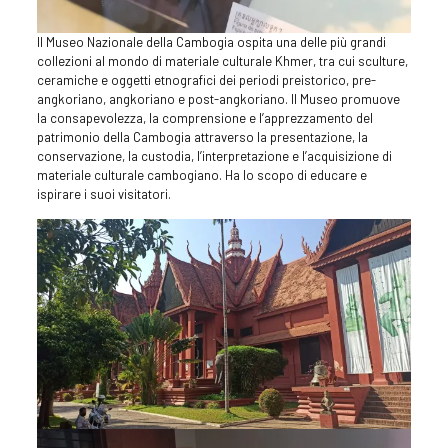
Il Museo Nazionale della Cambogia ospita una delle più grandi
collezioni al mondo di materiale culturale Khmer, tra cui sculture,
ceramiche e oggetti etnografici dei periodi preistorico, pre-
angkoriano, angkoriano e post-angkoriano. Il Museo promuove
la consapevolezza, la comprensione e l’apprezzamento del
patrimonio della Cambogia attraverso la presentazione, la
conservazione, la custodia, l’interpretazione e l’acquisizione di
materiale culturale cambogiano. Ha lo scopo di educare e
ispirare i suoi visitatori.