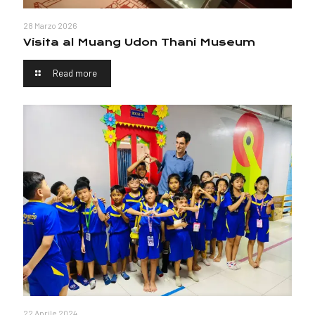
28 Marzo 2026
Visita al Muang Udon Thani Museum
Read more
22 Aprile 2024