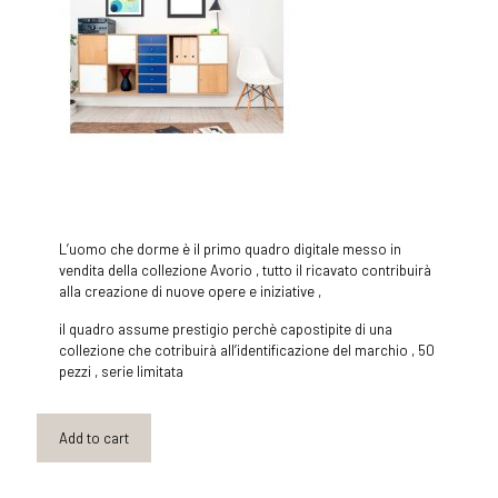
L’uomo che dorme è il primo quadro digitale messo in
vendita della collezione Avorio , tutto il ricavato contribuirà
alla creazione di nuove opere e iniziative ,
il quadro assume prestigio perchè capostipite di una
collezione che cotribuirà all’identificazione del marchio , 50
pezzi , serie limitata
Add to cart