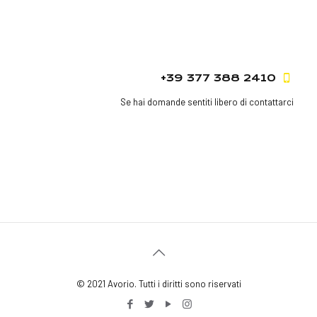
+39 377 388 2410
Se hai domande sentiti libero di contattarci
© 2021 Avorio. Tutti i diritti sono riservati