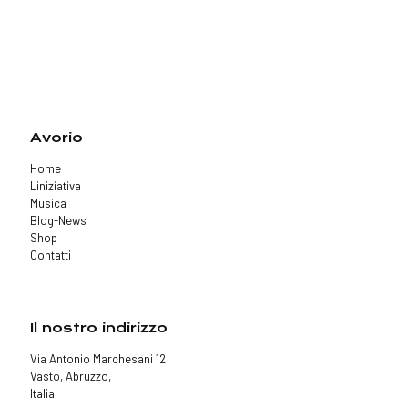
Avorio
Home
L'iniziativa
Musica
Blog-News
Shop
Contatti
Il nostro indirizzo
Via Antonio Marchesani 12
Vasto, Abruzzo,
Italia