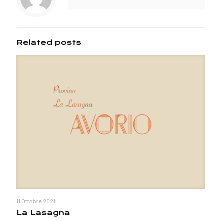
Related posts
11 Ottobre 2021
La Lasagna