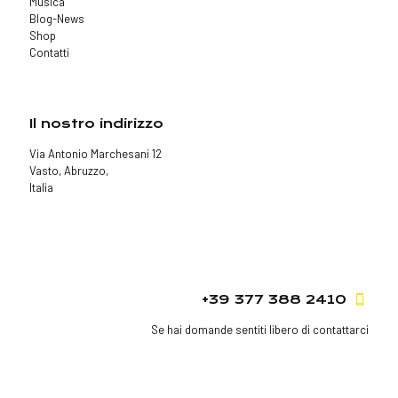
Musica
Blog-News
Shop
Contatti
Il nostro indirizzo
Via Antonio Marchesani 12
Vasto, Abruzzo,
Italia
+39 377 388 2410
Se hai domande sentiti libero di contattarci