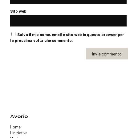
Sito web
Salva il mio nome, email e sito web in questo browser per
la prossima volta che commento.
Avorio
Home
L'iniziativa