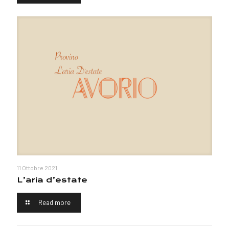
11 Ottobre 2021
L’aria d’estate
Read more