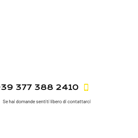
+39 377 388 2410
Se hai domande sentiti libero di contattarci